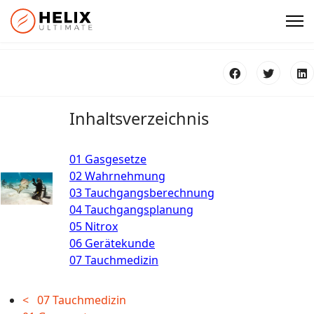
Inhaltsverzeichnis
01 Gasgesetze
02 Wahrnehmung
03 Tauchgangsberechnung
04 Tauchgangsplanung
05 Nitrox
06 Gerätekunde
07 Tauchmedizin
< 07 Tauchmedizin