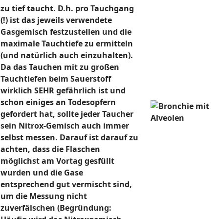
zu tief taucht. D.h. pro Tauchgang
(!) ist das jeweils verwendete
Gasgemisch festzustellen und die
maximale Tauchtiefe zu ermitteln
(und natürlich auch einzuhalten).
Da das Tauchen mit zu großen
Tauchtiefen beim Sauerstoff
wirklich SEHR gefährlich ist und
schon einiges an Todesopfern
gefordert hat, sollte jeder Taucher
sein Nitrox-Gemisch auch immer
selbst messen. Darauf ist darauf zu
achten, dass die Flaschen
möglichst am Vortag gesfüllt
wurden und die Gase
entsprechend gut vermischt sind,
um die Messung nicht
zuverfälschen (Begründung: