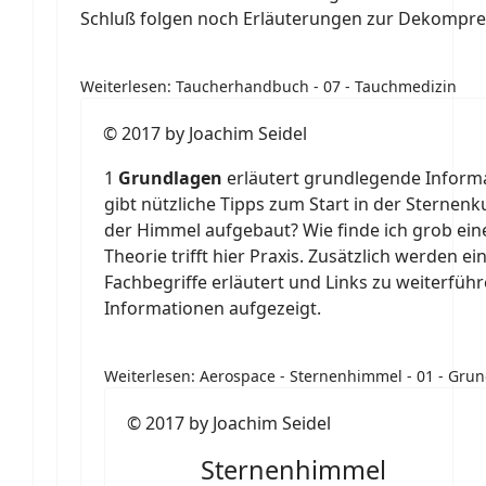
Schluß folgen noch Erläuterungen zur Dekompr
Weiterlesen: Taucherhandbuch - 07 - Tauchmedizin
© 2017 by Joachim Seidel
1
Grundlagen
erläutert grundlegende Inform
gibt nützliche Tipps zum Start in der Sternenk
der Himmel aufgebaut? Wie finde ich grob ein
Theorie trifft hier Praxis. Zusätzlich werden ei
Fachbegriffe erläutert und Links zu weiterfüh
Informationen aufgezeigt.
Weiterlesen: Aerospace - Sternenhimmel - 01 - Gru
© 2017 by Joachim Seidel
Sternenhimmel